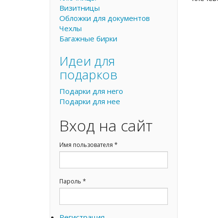
Визитницы
Обложки для документов
Чехлы
Багажные бирки
Идеи для
подарков
Подарки для него
Подарки для нее
Вход на сайт
Имя пользователя
*
Пароль
*
Регистрация