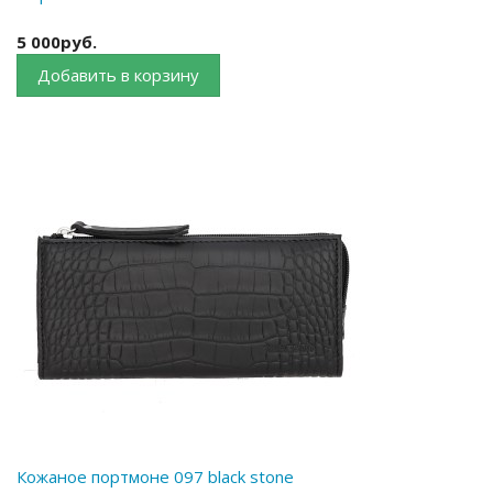
5 000руб.
Добавить в корзину
Кожаное портмоне 097 black stone