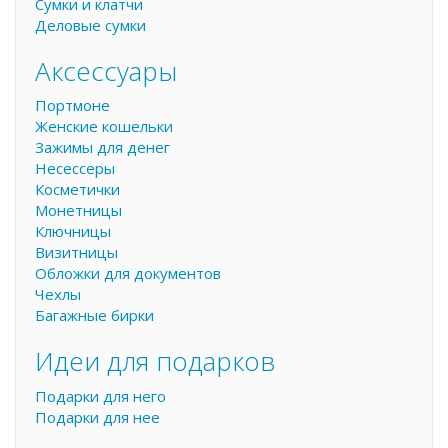
Сумки и клатчи
Деловые сумки
Аксессуары
Портмоне
Женские кошельки
Зажимы для денег
Несессеры
Косметички
Монетницы
Ключницы
Визитницы
Обложки для документов
Чехлы
Багажные бирки
Идеи для подарков
Подарки для него
Подарки для нее