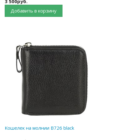
3 500руб.
Добавить в корзину
Кошелек на молнии B726 black