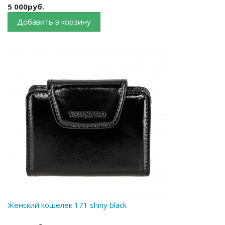
5 000руб.
Добавить в корзину
Женский кошелек 171 shiny black