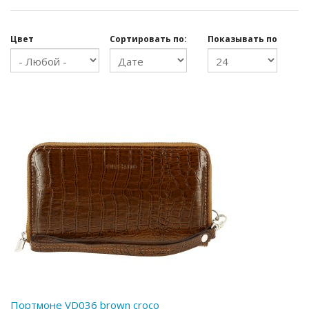
Цвет
Сортировать по:
Показывать по
Портмоне VD036 brown croco