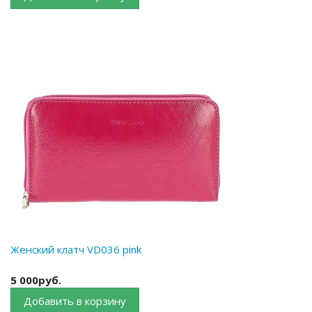
Женский клатч VD036 pink
5 000руб.
Добавить в корзину