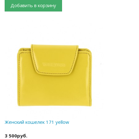
Добавить в корзину
Женский кошелек 171 yellow
3 500руб.