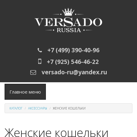
Перейти к основному содержанию
+7 (499) 390-40-96
+7 (925) 546-46-22
versado-ru@yandex.ru
Главное меню
КАТАЛОГ
АКСЕССУАРЫ
ЖЕНСКИЕ КОШЕЛЬКИ
Женские кошельки