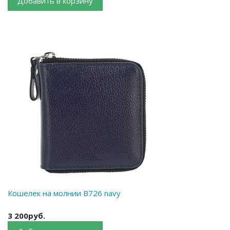
Добавить в корзину
Кошелек на молнии B726 navy
3 200руб.