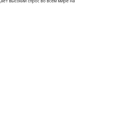
ет высокий спрос во всем мире на