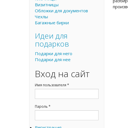
разбир
Визитницы
произв
Обложки для документов
Чехлы
Багажные бирки
Идеи для
подарков
Подарки для него
Подарки для нее
Вход на сайт
Имя пользователя
*
Пароль
*
Регистрация