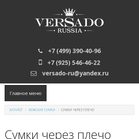
Перейти к основному содержанию
+7 (499) 390-40-96
+7 (925) 546-46-22
versado-ru@yandex.ru
Главное меню
КАТАЛОГ
МУЖСКИЕ СУМКИ
СУМКИ ЧЕРЕЗ ПЛЕЧО
Сумки через плечо