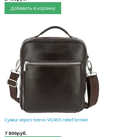
Добавить в корзину
Сумка через плечо VG465 relief brown
7 800руб.