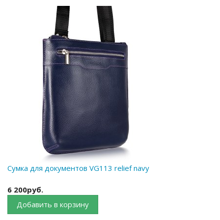
Сумка для документов VG113 relief navy
6 200руб.
Добавить в корзину