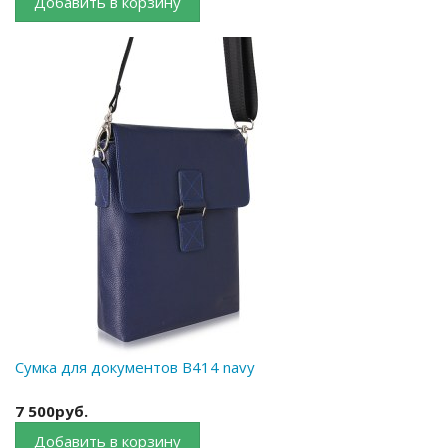
Добавить в корзину
Сумка для документов B414 navy
7 500руб.
Добавить в корзину