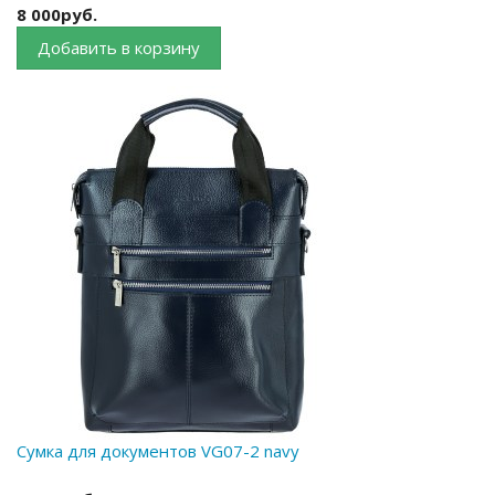
8 000руб.
Добавить в корзину
Сумка для документов VG07-2 navy