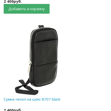
2 400руб.
Добавить в корзину
Сумка-чехол на шею B707 black
2 400руб.