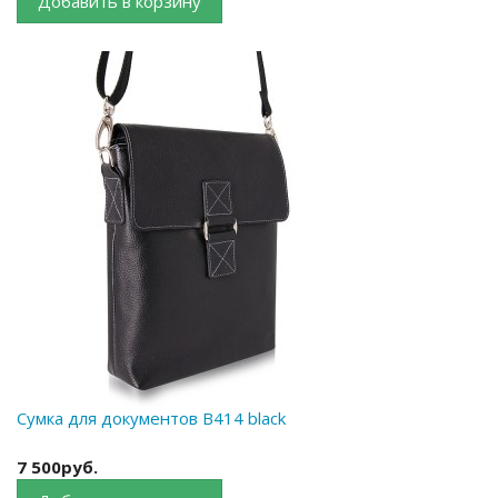
Добавить в корзину
Сумка для документов B414 black
7 500руб.