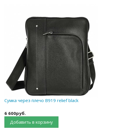
Сумка через плечо B919 relief black
6 600руб.
Добавить в корзину