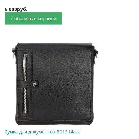
6 000руб.
Добавить в корзину
Сумка для документов B013 black