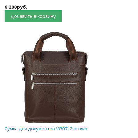
6 200руб.
Добавить в корзину
Сумка для документов VG07-2 brown