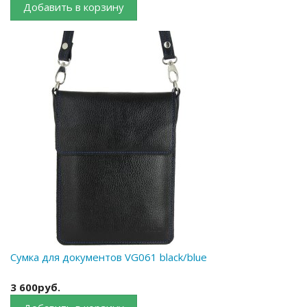
Добавить в корзину
Сумка для документов VG061 black/blue
3 600руб.