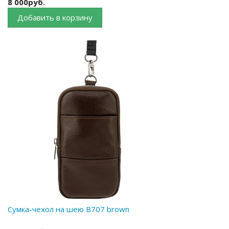
8 000руб.
Добавить в корзину
Сумка-чехол на шею B707 brown