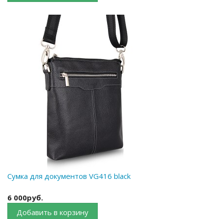
Сумка для документов VG416 black
6 000руб.
Добавить в корзину