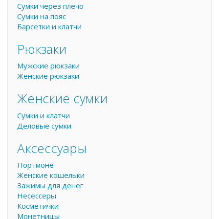
Сумки через плечо
Сумки на пояс
Барсетки и клатчи
Рюкзаки
Мужские рюкзаки
Женские рюкзаки
Женские сумки
Сумки и клатчи
Деловые сумки
Аксессуары
Портмоне
Женские кошельки
Зажимы для денег
Несессеры
Косметички
Монетницы