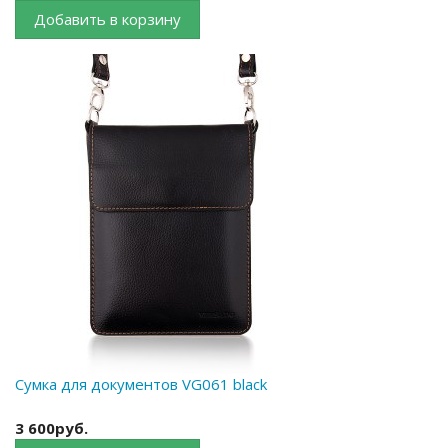
Добавить в корзину
Сумка для документов VG061 black
3 600руб.