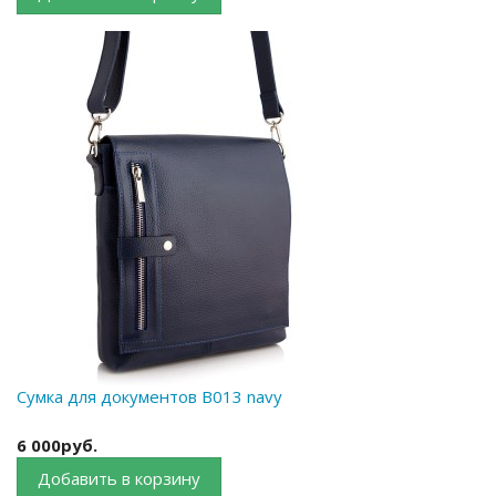
Сумка для документов B013 navy
6 000руб.
Добавить в корзину