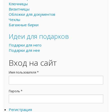
Ключницы
Визитницы
Обложки для документов
Чехлы
Багажные бирки
Идеи для подарков
Подарки для него
Подарки для нее
Вход на сайт
Имя пользователя
*
Пароль
*
Регистрация