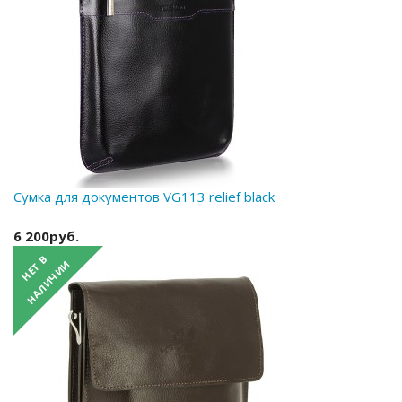
Сумка для документов VG113 relief black
6 200руб.