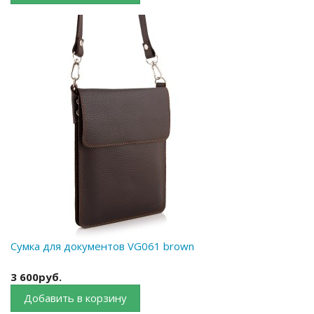
Сумка для документов VG061 brown
3 600руб.
Добавить в корзину