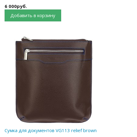
6 000руб.
Добавить в корзину
Сумка для документов VG113 relief brown