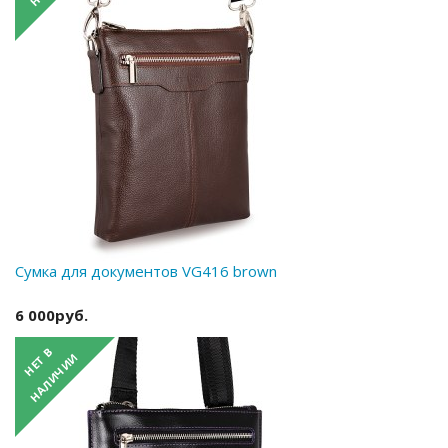
Сумка для документов VG416 brown
6 000руб.