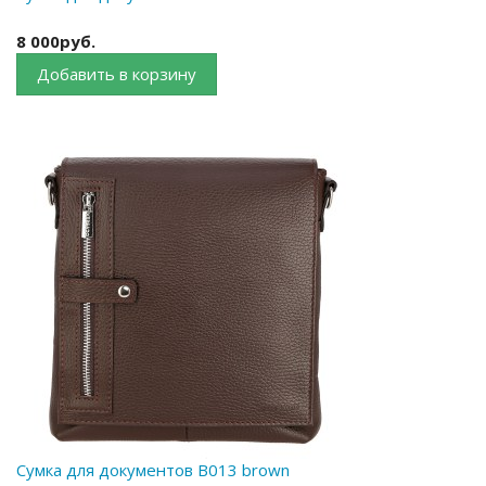
8 000руб.
Добавить в корзину
Сумка для документов B013 brown