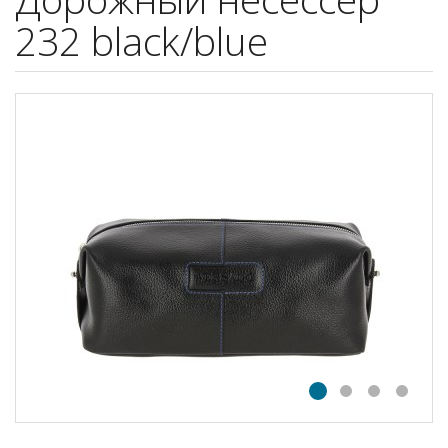
232 black/blue