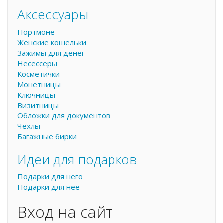
Аксессуары
Портмоне
Женские кошельки
Зажимы для денег
Несессеры
Косметички
Монетницы
Ключницы
Визитницы
Обложки для документов
Чехлы
Багажные бирки
Идеи для подарков
Подарки для него
Подарки для нее
Вход на сайт