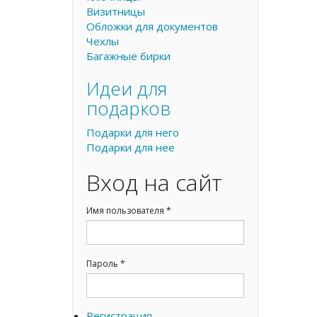
Визитницы
Обложки для документов
Чехлы
Багажные бирки
Идеи для
подарков
Подарки для него
Подарки для нее
Вход на сайт
Имя пользователя
*
Пароль
*
Регистрация