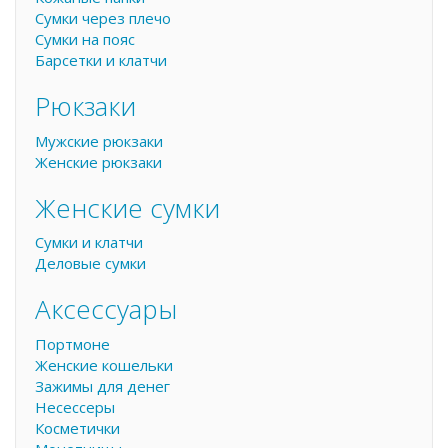
Сумки через плечо
Сумки на пояс
Барсетки и клатчи
Рюкзаки
Мужские рюкзаки
Женские рюкзаки
Женские сумки
Сумки и клатчи
Деловые сумки
Аксессуары
Портмоне
Женские кошельки
Зажимы для денег
Несессеры
Косметички