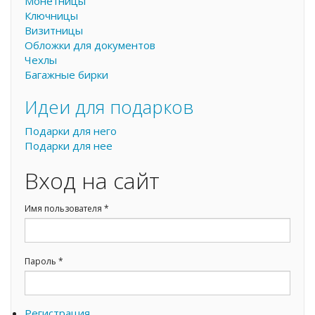
Монетницы
Ключницы
Визитницы
Обложки для документов
Чехлы
Багажные бирки
Идеи для подарков
Подарки для него
Подарки для нее
Вход на сайт
Имя пользователя
*
Пароль
*
Регистрация