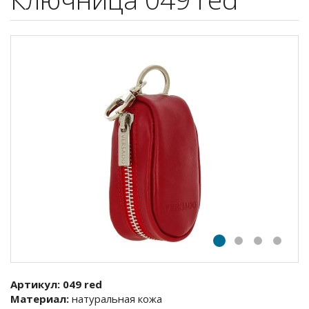
Артикул:
049 red
Материал:
натуральная кожа