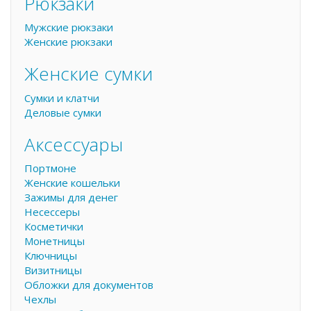
Рюкзаки
Мужские рюкзаки
Женские рюкзаки
Женские сумки
Сумки и клатчи
Деловые сумки
Аксессуары
Портмоне
Женские кошельки
Зажимы для денег
Несессеры
Косметички
Монетницы
Ключницы
Визитницы
Обложки для документов
Чехлы