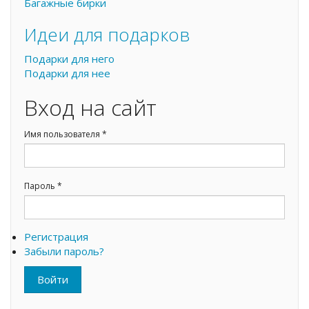
Багажные бирки
Идеи для подарков
Подарки для него
Подарки для нее
Вход на сайт
Имя пользователя
*
Пароль
*
Регистрация
Забыли пароль?
Войти