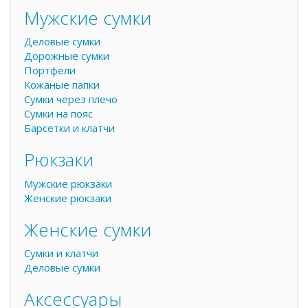
Мужские сумки
Деловые сумки
Дорожные сумки
Портфели
Кожаные папки
Сумки через плечо
Сумки на пояс
Барсетки и клатчи
Рюкзаки
Мужские рюкзаки
Женские рюкзаки
Женские сумки
Сумки и клатчи
Деловые сумки
Аксессуары