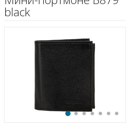
black