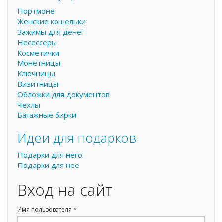
Портмоне
Женские кошельки
Зажимы для денег
Несессеры
Косметички
Монетницы
Ключницы
Визитницы
Обложки для документов
Чехлы
Багажные бирки
Идеи для подарков
Подарки для него
Подарки для нее
Вход на сайт
Имя пользователя
*