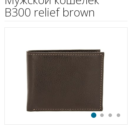
B300 relief brown