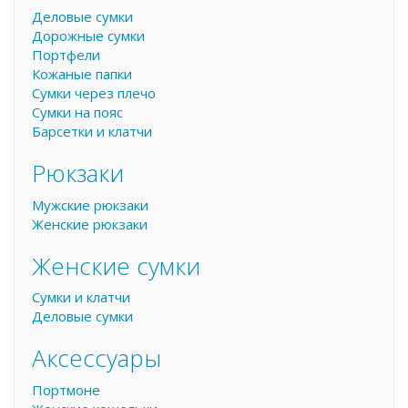
Деловые сумки
Дорожные сумки
Портфели
Кожаные папки
Сумки через плечо
Сумки на пояс
Барсетки и клатчи
Рюкзаки
Мужские рюкзаки
Женские рюкзаки
Женские сумки
Сумки и клатчи
Деловые сумки
Аксессуары
Портмоне