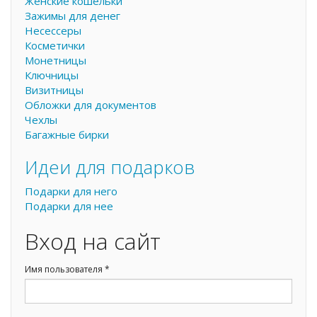
Женские кошельки
Зажимы для денег
Несессеры
Косметички
Монетницы
Ключницы
Визитницы
Обложки для документов
Чехлы
Багажные бирки
Идеи для подарков
Подарки для него
Подарки для нее
Вход на сайт
Имя пользователя
*