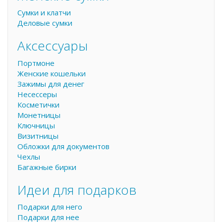
Сумки и клатчи
Деловые сумки
Аксессуары
Портмоне
Женские кошельки
Зажимы для денег
Несессеры
Косметички
Монетницы
Ключницы
Визитницы
Обложки для документов
Чехлы
Багажные бирки
Идеи для подарков
Подарки для него
Подарки для нее