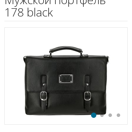
178 black