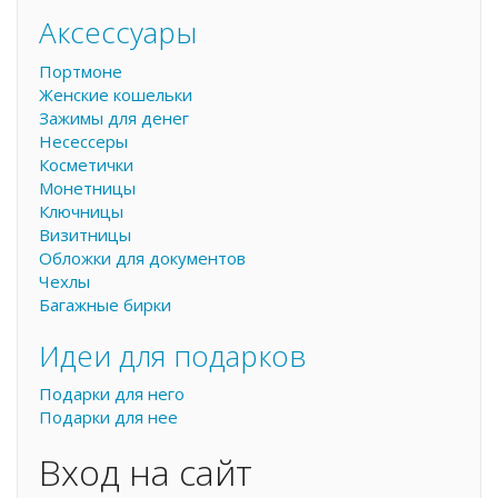
Аксессуары
Портмоне
Женские кошельки
Зажимы для денег
Несессеры
Косметички
Монетницы
Ключницы
Визитницы
Обложки для документов
Чехлы
Багажные бирки
Идеи для подарков
Подарки для него
Подарки для нее
Вход на сайт