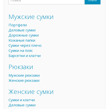
Поиск
Форма поиска
Поиск
Мужские сумки
Портфели
Деловые сумки
Дорожные сумки
Кожаные папки
Сумки через плечо
Сумки на пояс
Барсетки и клатчи
Рюкзаки
Мужские рюкзаки
Женские рюкзаки
Женские сумки
Сумки и клатчи
Деловые сумки