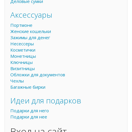
Деловые сумки
Аксессуары
Портмоне
Женские кошельки
Зажимы для денег
Несессеры
Косметички
Монетницы
Ключницы
Визитницы
Обложки для документов
Чехлы
Багажные бирки
Идеи для подарков
Подарки для него
Подарки для нее
Вход на сайт