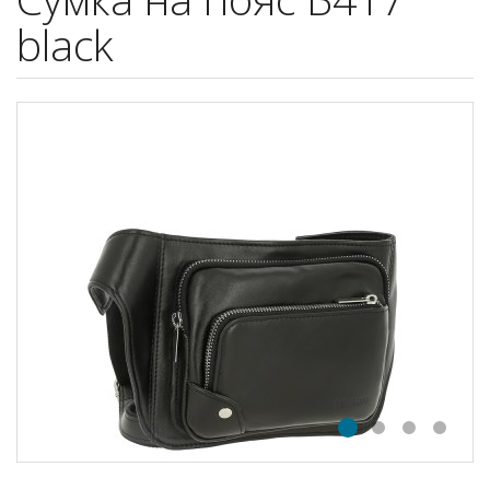
black