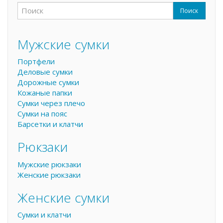
Поиск
Форма поиска
Поиск
Мужские сумки
Портфели
Деловые сумки
Дорожные сумки
Кожаные папки
Сумки через плечо
Сумки на пояс
Барсетки и клатчи
Рюкзаки
Мужские рюкзаки
Женские рюкзаки
Женские сумки
Сумки и клатчи