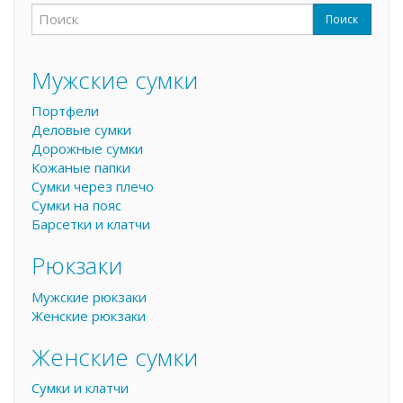
Поиск
Форма поиска
Поиск
Мужские сумки
Портфели
Деловые сумки
Дорожные сумки
Кожаные папки
Сумки через плечо
Сумки на пояс
Барсетки и клатчи
Рюкзаки
Мужские рюкзаки
Женские рюкзаки
Женские сумки
Сумки и клатчи