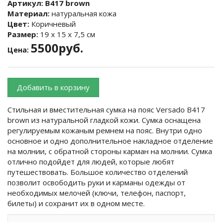
Артикул:
B417 brown
Материал:
натуральная кожа
Цвет:
Коричневый
Размер:
19 х 15 х 7,5 см
5500руб.
Цена:
Добавить в корзину
Стильная и вместительная сумка на пояс Versado B417
brown из натуральной гладкой кожи. Сумка оснащена
регулируемым кожаным ремнем на пояс. Внутри одно
основное и одно дополнительное накладное отделение
на молнии, с обратной стороны карман на молнии. Сумка
отлично подойдет для людей, которые любят
путешествовать. Большое количество отделений
позволит освободить руки и карманы одежды от
необходимых мелочей (ключи, телефон, паспорт,
билеты) и сохранит их в одном месте.