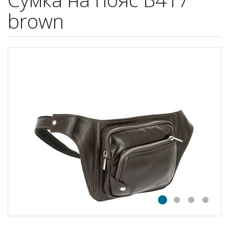
brown