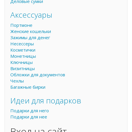
Деловые сумки
Аксессуары
Портмоне
Женские кошельки
Зажимы для денег
Несессеры
Косметички
Монетницы
Ключницы
Визитницы
Обложки для документов
Чехлы
Багажные бирки
Идеи для подарков
Подарки для него
Подарки для нее
Вход на сайт