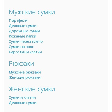
Форма поиска
Поиск
Мужские сумки
Портфели
Деловые сумки
Дорожные сумки
Кожаные папки
Сумки через плечо
Сумки на пояс
Барсетки и клатчи
Рюкзаки
Мужские рюкзаки
Женские рюкзаки
Женские сумки
Сумки и клатчи
Деловые сумки