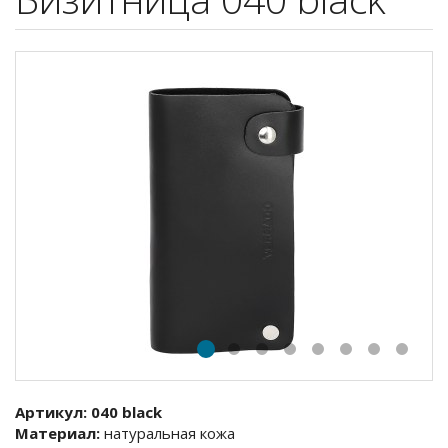
Артикул:
040 black
Материал:
натуральная кожа