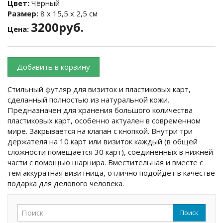
Цвет:
Чёрный
Размер:
8 х 15,5 х 2,5 см
3200руб.
Цена:
Добавить в корзину
Стильный футляр для визиток и пластиковых карт,
сделанный полностью из натуральной кожи.
Предназначен для хранения большого количества
пластиковых карт, особенно актуален в современном
мире. Закрывается на клапан с кнопкой. Внутри три
держателя на 10 карт или визиток каждый (в общей
сложности помещается 30 карт), соединенных в нижней
части с помощью шарнира. Вместительная и вместе с
тем аккуратная визитница, отлично подойдет в качестве
подарка для делового человека.
Поиск