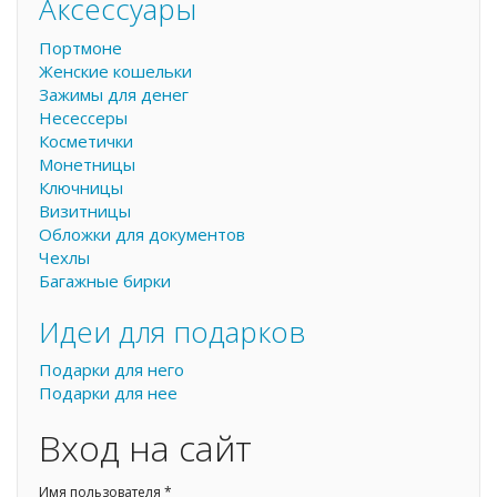
Аксессуары
Портмоне
Женские кошельки
Зажимы для денег
Несессеры
Косметички
Монетницы
Ключницы
Визитницы
Обложки для документов
Чехлы
Багажные бирки
Идеи для подарков
Подарки для него
Подарки для нее
Вход на сайт
Имя пользователя
*