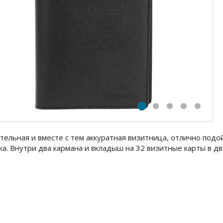
тельная и вместе с тем аккуратная визитница, отлично подо
ка. Внутри два кармана и вкладыш на 32 визитные карты в дв