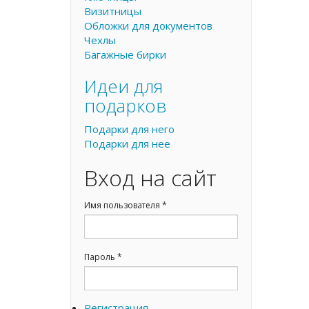
Визитницы
Обложки для документов
Чехлы
Багажные бирки
Идеи для
подарков
Подарки для него
Подарки для нее
Вход на сайт
Имя пользователя
*
Пароль
*
Регистрация