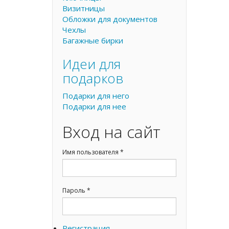
Визитницы
Обложки для документов
Чехлы
Багажные бирки
Идеи для
подарков
Подарки для него
Подарки для нее
Вход на сайт
Имя пользователя
*
Пароль
*
Регистрация