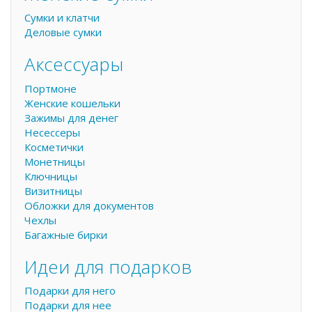
Сумки и клатчи
Деловые сумки
Аксессуары
Портмоне
Женские кошельки
Зажимы для денег
Несессеры
Косметички
Монетницы
Ключницы
Визитницы
Обложки для документов
Чехлы
Багажные бирки
Идеи для подарков
Подарки для него
Подарки для нее