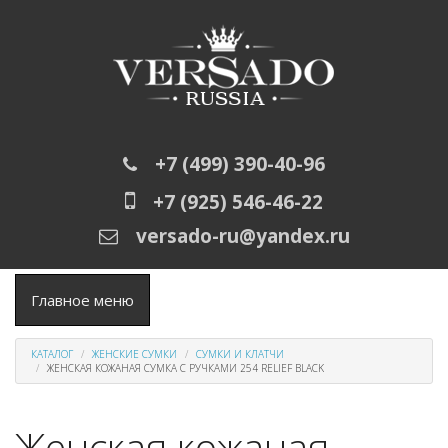
Перейти к основному содержанию
+7 (499) 390-40-96
+7 (925) 546-46-22
versado-ru@yandex.ru
Главное меню
КАТАЛОГ
ЖЕНСКИЕ СУМКИ
СУМКИ И КЛАТЧИ
ЖЕНСКАЯ КОЖАНАЯ СУМКА С РУЧКАМИ 254 RELIEF BLACK
Женская кожаная