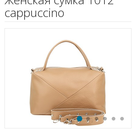
cappuccino