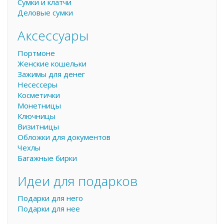
Сумки и клатчи
Деловые сумки
Аксессуары
Портмоне
Женские кошельки
Зажимы для денег
Несессеры
Косметички
Монетницы
Ключницы
Визитницы
Обложки для документов
Чехлы
Багажные бирки
Идеи для подарков
Подарки для него
Подарки для нее