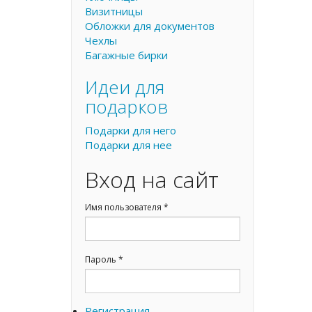
Визитницы
Обложки для документов
Чехлы
Багажные бирки
Идеи для
подарков
Подарки для него
Подарки для нее
Вход на сайт
Имя пользователя
*
Пароль
*
Регистрация