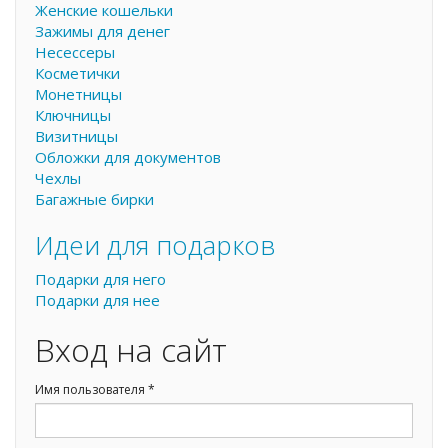
Женские кошельки
Зажимы для денег
Несессеры
Косметички
Монетницы
Ключницы
Визитницы
Обложки для документов
Чехлы
Багажные бирки
Идеи для подарков
Подарки для него
Подарки для нее
Вход на сайт
Имя пользователя
*