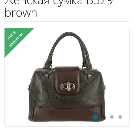
brown