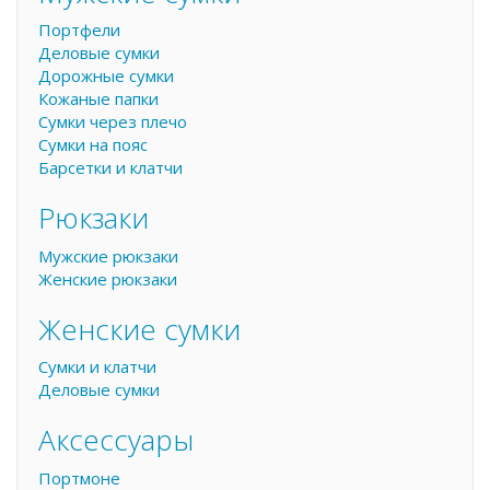
Портфели
Деловые сумки
Дорожные сумки
Кожаные папки
Сумки через плечо
Сумки на пояс
Барсетки и клатчи
Рюкзаки
Мужские рюкзаки
Женские рюкзаки
Женские сумки
Сумки и клатчи
Деловые сумки
Аксессуары
Портмоне