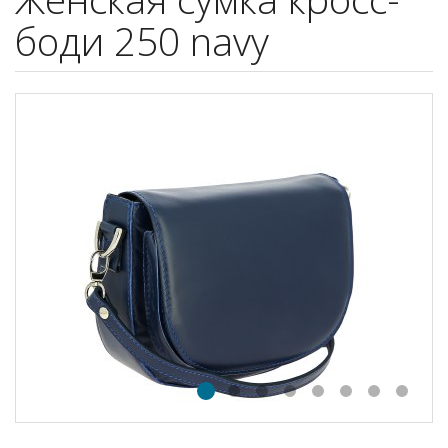
боди 250 navy