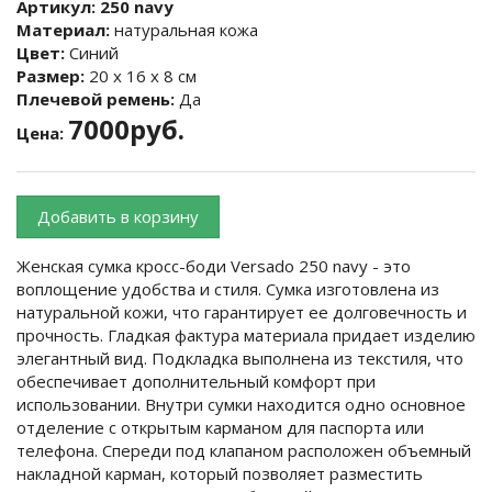
Артикул:
250 navy
Материал:
натуральная кожа
Цвет:
Синий
Размер:
20 х 16 х 8 см
Плечевой ремень:
Да
7000руб.
Цена:
Добавить в корзину
Женская сумка кросс-боди Versado 250 navy - это
воплощение удобства и стиля. Сумка изготовлена из
натуральной кожи, что гарантирует ее долговечность и
прочность. Гладкая фактура материала придает изделию
элегантный вид. Подкладка выполнена из текстиля, что
обеспечивает дополнительный комфорт при
использовании. Внутри сумки находится одно основное
отделение с открытым карманом для паспорта или
телефона. Спереди под клапаном расположен объемный
накладной карман, который позволяет разместить