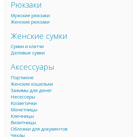
Рюкзаки
Мужские рюкзаки
Женские рюкзаки
Женские сумки
Сумки и клатчи
Деловые сумки
Аксессуары
Портмоне
Женские кошельки
Зажимы для денег
Несессеры
Косметички
Монетницы
Ключницы
Визитницы
Обложки для документов
Чехлы