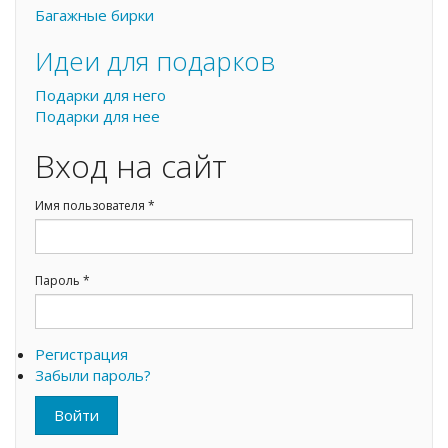
Багажные бирки
Идеи для подарков
Подарки для него
Подарки для нее
Вход на сайт
Имя пользователя
*
Пароль
*
Регистрация
Забыли пароль?
Войти