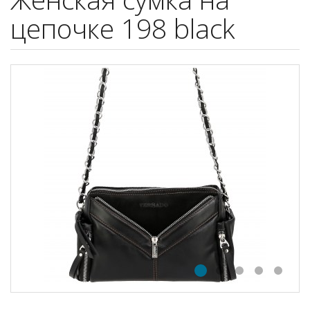
цепочке 198 black