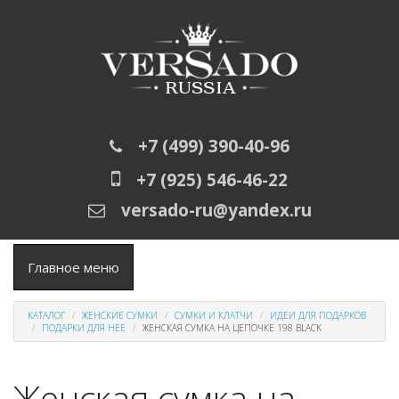
Перейти к основному содержанию
+7 (499) 390-40-96
+7 (925) 546-46-22
versado-ru@yandex.ru
Главное меню
КАТАЛОГ
ЖЕНСКИЕ СУМКИ
СУМКИ И КЛАТЧИ
ИДЕИ ДЛЯ ПОДАРКОВ
ПОДАРКИ ДЛЯ НЕЕ
ЖЕНСКАЯ СУМКА НА ЦЕПОЧКЕ 198 BLACK
Женская сумка на