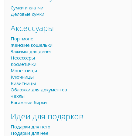
Сумки и клатчи
Деловые сумки
Аксессуары
Портмоне
Женские кошельки
Зажимы для денег
Несессеры
Косметички
Монетницы
Ключницы
Визитницы
Обложки для документов
Чехлы
Багажные бирки
Идеи для подарков
Подарки для него
Подарки для нее