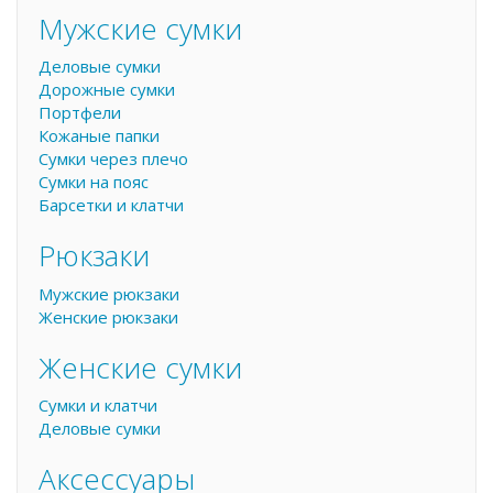
Мужские сумки
Деловые сумки
Дорожные сумки
Портфели
Кожаные папки
Сумки через плечо
Сумки на пояс
Барсетки и клатчи
Рюкзаки
Мужские рюкзаки
Женские рюкзаки
Женские сумки
Сумки и клатчи
Деловые сумки
Аксессуары