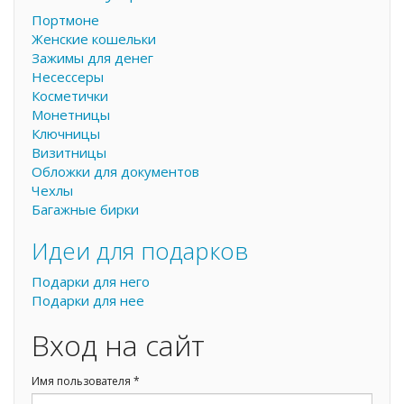
Портмоне
Женские кошельки
Зажимы для денег
Несессеры
Косметички
Монетницы
Ключницы
Визитницы
Обложки для документов
Чехлы
Багажные бирки
Идеи для подарков
Подарки для него
Подарки для нее
Вход на сайт
Имя пользователя
*