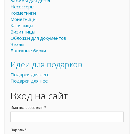
Зажимы для денег
Несессеры
Косметички
Монетницы
Ключницы
Визитницы
Обложки для документов
Чехлы
Багажные бирки
Идеи для подарков
Подарки для него
Подарки для нее
Вход на сайт
Имя пользователя
*
Пароль
*