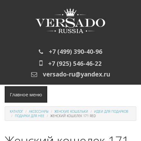
Перейти к основному содержанию
+7 (499) 390-40-96
+7 (925) 546-46-22
versado-ru@yandex.ru
Главное меню
КАТАЛОГ
АКСЕССУАРЫ
ЖЕНСКИЕ КОШЕЛЬКИ
ИДЕИ ДЛЯ ПОДАРКОВ
ПОДАРКИ ДЛЯ НЕЕ
ЖЕНСКИЙ КОШЕЛЕК 171 RED
Женский кошелек 171