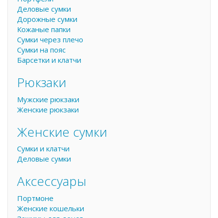
Деловые сумки
Дорожные сумки
Кожаные папки
Сумки через плечо
Сумки на пояс
Барсетки и клатчи
Рюкзаки
Мужские рюкзаки
Женские рюкзаки
Женские сумки
Сумки и клатчи
Деловые сумки
Аксессуары
Портмоне
Женские кошельки