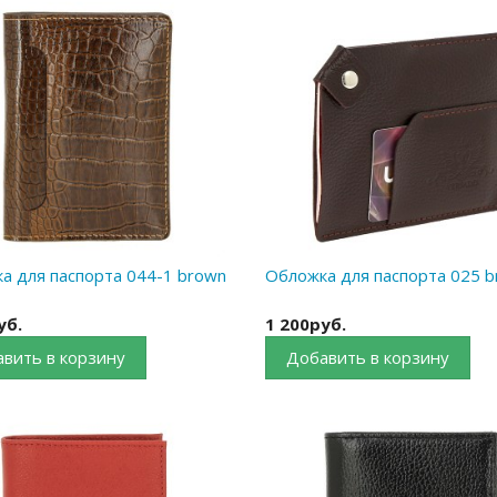
а для паспорта 044-1 brown
Обложка для паспорта 025 
уб.
1 200руб.
вить в корзину
Добавить в корзину