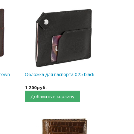
brown
Обложка для паспорта 025 black
1 200руб.
Добавить в корзину