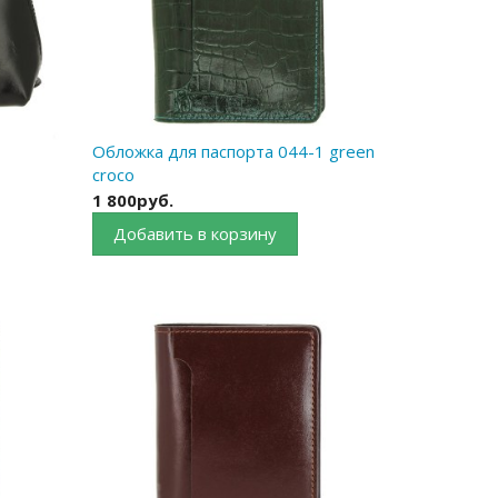
Обложка для паспорта 044-1 green
croco
1 800руб.
Добавить в корзину