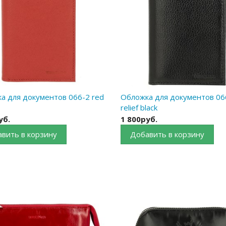
а для документов 066-2 red
Обложка для документов 06
relief black
уб.
1 800руб.
вить в корзину
Добавить в корзину