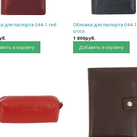
а для паспорта 044-1 red
Обложка для паспорта 044-1
croco
уб.
1 800руб.
вить в корзину
Добавить в корзину