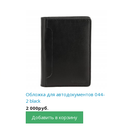
Обложка для автодокументов 044-
2 black
2 000руб.
Добавить в корзину