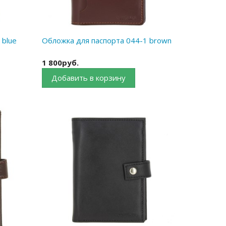
 blue
Обложка для паспорта 044-1 brown
1 800руб.
Добавить в корзину