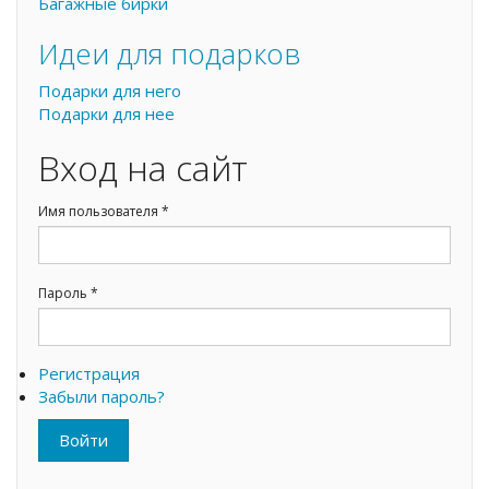
Багажные бирки
Идеи для подарков
Подарки для него
Подарки для нее
Вход на сайт
Имя пользователя
*
Пароль
*
Регистрация
Забыли пароль?
Войти