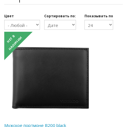
Цвет
Сортировать по:
Показывать по
Мужское портмоне B200 black