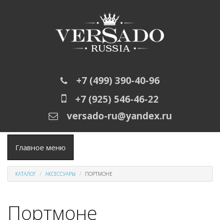
Перейти к основному содержанию
+7 (499) 390-40-96
+7 (925) 546-46-22
versado-ru@yandex.ru
Главное меню
КАТАЛОГ
АКСЕССУАРЫ
ПОРТМОНЕ
Портмоне