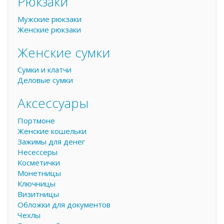
Рюкзаки
Мужские рюкзаки
Женские рюкзаки
Женские сумки
Сумки и клатчи
Деловые сумки
Аксессуары
Портмоне
Женские кошельки
Зажимы для денег
Несессеры
Косметички
Монетницы
Ключницы
Визитницы
Обложки для документов
Чехлы