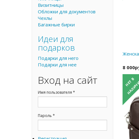
Визитницы
Обложки для документов
Чехлы
Багажные бирки
Идеи для
подарков
Женска
Подарки для него
Подарки для нее
8 000р
Вход на сайт
Имя пользователя
*
Пароль
*
Регистрация