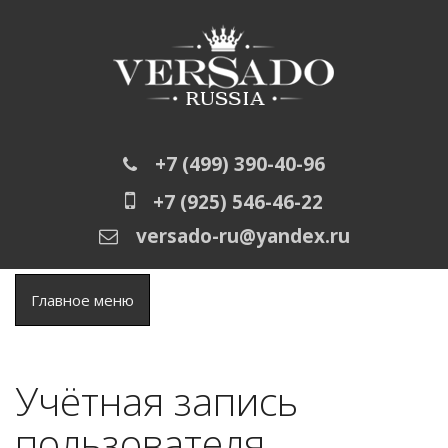
Перейти к основному содержанию
+7 (499) 390-40-96
+7 (925) 546-46-22
versado-ru@yandex.ru
Главное меню
Учётная запись
пользователя