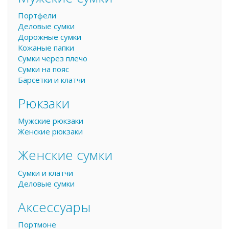
Портфели
Деловые сумки
Дорожные сумки
Кожаные папки
Сумки через плечо
Сумки на пояс
Барсетки и клатчи
Рюкзаки
Мужские рюкзаки
Женские рюкзаки
Женские сумки
Сумки и клатчи
Деловые сумки
Аксессуары
Портмоне